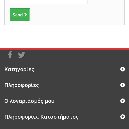
Send
Κατηγορίες
Πληροφορίες
Ο λογαριασμός μου
Πληροφορίες Καταστήματος