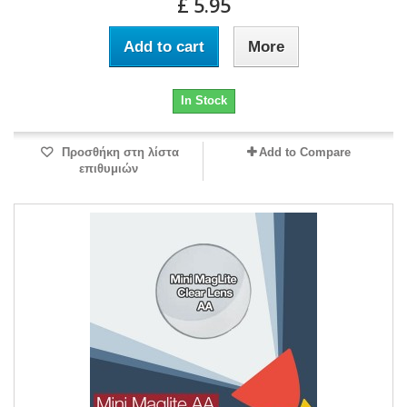
£ 5.95
Add to cart
More
In Stock
Προσθήκη στη λίστα
Add to Compare
επιθυμιών