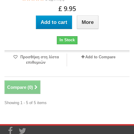
£ 9.95
Add to cart
More
In Stock
Προσθήκη στη λίστα
Add to Compare
επιθυμιών
Compare (
0
)
Showing 1 - 5 of 5 items