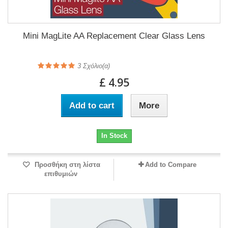
Mini MagLite AA Replacement Clear Glass Lens
3
Σχόλιο(α)
£ 4.95
Add to cart
More
In Stock
Προσθήκη στη λίστα
Add to Compare
επιθυμιών