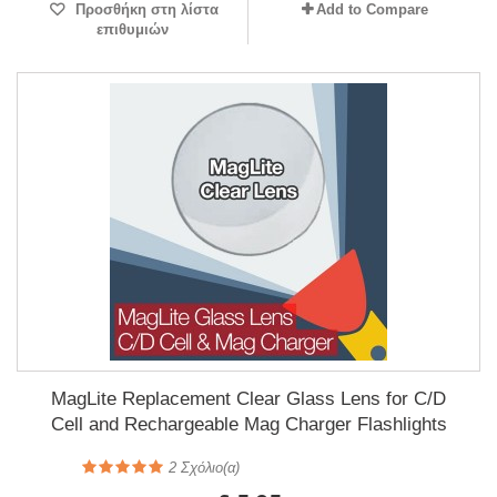
Προσθήκη στη λίστα
Add to Compare
επιθυμιών
MagLite Replacement Clear Glass Lens for C/D
Cell and Rechargeable Mag Charger Flashlights
2
Σχόλιο(α)