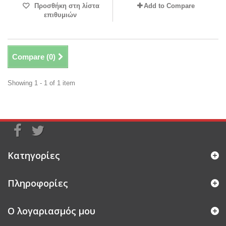
Προσθήκη στη λίστα
Add to Compare
επιθυμιών
Compare (
0
)
Showing 1 - 1 of 1 item
Κατηγορίες
Πληροφορίες
Ο λογαριασμός μου