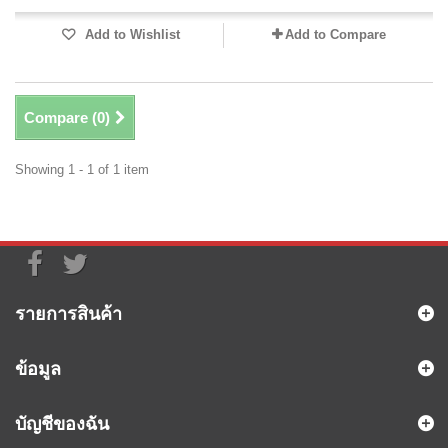
Add to Wishlist
Add to Compare
Compare (
0
)
Showing 1 - 1 of 1 item
รายการสินค้า
ข้อมูล
บัญชีของฉัน