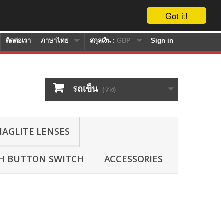
Got it!
ติดต่อเรา
ภาษาไทย
สกุลเงิน :
GBP
Sign in
รถเข็น
(ว่าง)
AGLITE LENSES
SH BUTTON SWITCH
ACCESSORIES