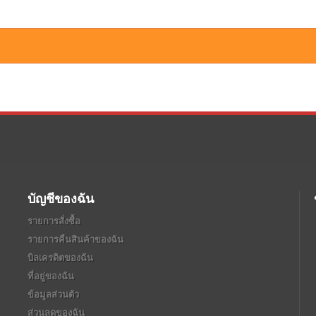
บัญชีของฉัน
รายการสั่งซื้อ
รายการคืนสินค้าของฉัน
บิลเครดิตของฉัน
ที่อยู่ของฉัน
ข้อมูลส่วนตัว
ส่วนลดของฉัน