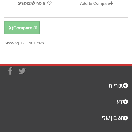
Add to Compare
הוסף למבוקשים
)
Compare (
0
Showing 1 - 1 of 1 item
קטגוריות
מידע
החשבון שלי