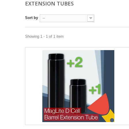
EXTENSION TUBES
Sort by
--
Showing 1 - 1 of 1 item