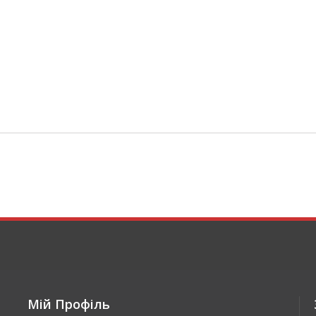
Мій Профіль