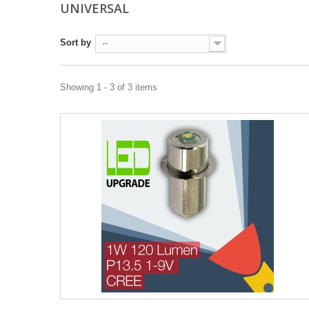
UNIVERSAL
Sort by
--
Showing 1 - 3 of 3 items