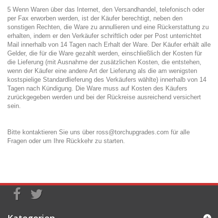
5 Wenn Waren über das Internet, den Versandhandel, telefonisch oder
per Fax erworben werden, ist der Käufer berechtigt, neben den
sonstigen Rechten, die Ware zu annullieren und eine Rückerstattung zu
erhalten, indem er den Verkäufer schriftlich oder per Post unterrichtet
Mail innerhalb von 14 Tagen nach Erhalt der Ware. Der Käufer erhält alle
Gelder, die für die Ware gezahlt werden, einschließlich der Kosten für
die Lieferung (mit Ausnahme der zusätzlichen Kosten, die entstehen,
wenn der Käufer eine andere Art der Lieferung als die am wenigsten
kostspielige Standardlieferung des Verkäufers wählte) innerhalb von 14
Tagen nach Kündigung. Die Ware muss auf Kosten des Käufers
zurückgegeben werden und bei der Rückreise ausreichend versichert
sein.
Bitte kontaktieren Sie uns über
ross@torchupgrades.com
für alle
Fragen oder um Ihre Rückkehr zu starten.