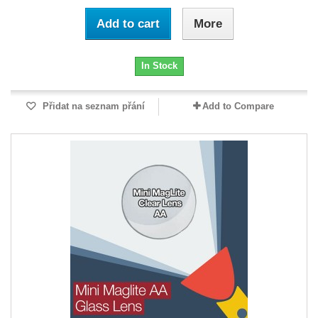
Add to cart
More
In Stock
Přidat na seznam přání
Add to Compare