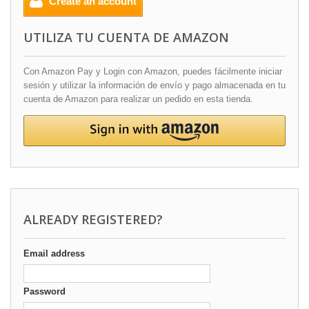
Create an account
UTILIZA TU CUENTA DE AMAZON
Con Amazon Pay y Login con Amazon, puedes fácilmente iniciar
sesión y utilizar la información de envío y pago almacenada en tu
cuenta de Amazon para realizar un pedido en esta tienda.
ALREADY REGISTERED?
Email address
Password