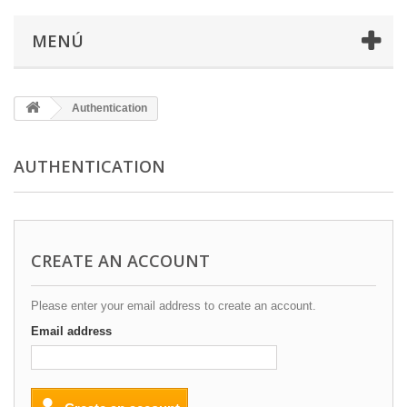
MENÚ
Authentication
AUTHENTICATION
CREATE AN ACCOUNT
Please enter your email address to create an account.
Email address